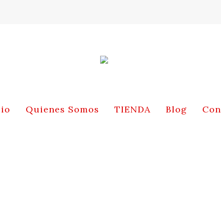
cio
Quienes Somos
TIENDA
Blog
Con