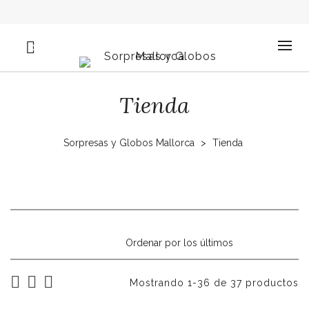
0
Tienda
Sorpresas y Globos Mallorca
>
Tienda
Mostrando 1-36 de 37 productos