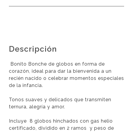
Descripción
Bonito Bonche de globos en forma de
corazón, ideal para dar la bienvenida a un
recién nacido o celebrar momentos especiales
de la infancia.
Tonos suaves y delicados que transmiten
ternura, alegría y amor.
Incluye 8 globos hinchados con gas helio
certificado, dividido en 2 ramos y peso de