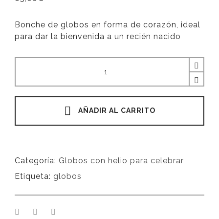
Bonche de globos en forma de corazón, ideal
para dar la bienvenida a un recién nacido
Cantidad
AÑADIR AL CARRITO
Categoría:
Globos con helio para celebrar
Etiqueta:
globos