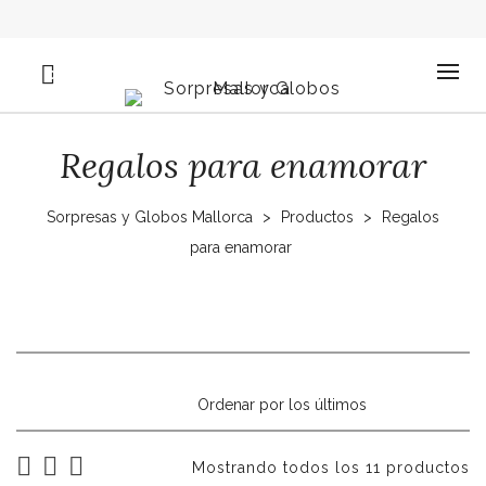
0
Regalos para enamorar
Sorpresas y Globos Mallorca
>
Productos
>
Regalos
para enamorar
Mostrando todos los 11 productos