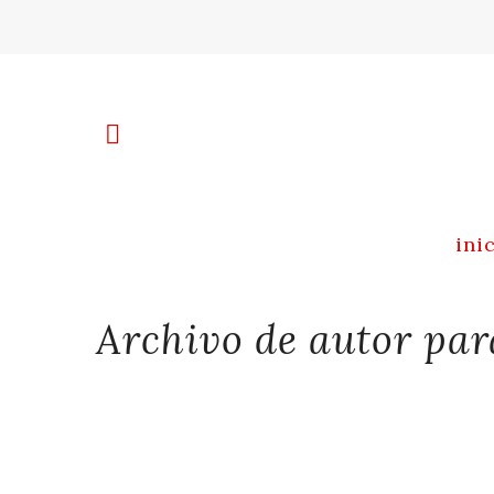
ini
Archivo de autor par