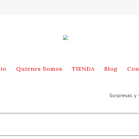
cio
Quienes Somos
TIENDA
Blog
Con
Sorpresas y